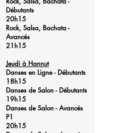
Rock, Salsa, Bachata -
Débutants
20h15
Rock, Salsa, Bachata -
Avancés
21h15
Jeudi à Hannut
Danses en Ligne - Débutants
18h15
Danses de Salon - Débutants
19h15
Danses de Salon - Avancés
P1
20h15