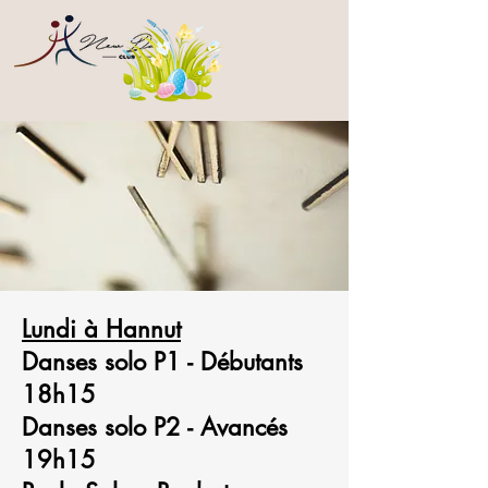
Lundi à Hannut
Danses solo P1 - Débutants
18h15
Danses solo P2 - Avancés
19h15