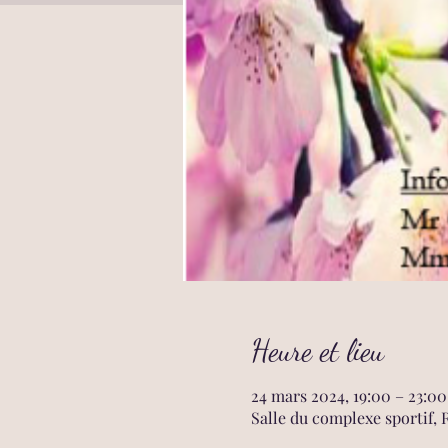
Heure et lieu
24 mars 2024, 19:00 – 23:00
Salle du complexe sportif,