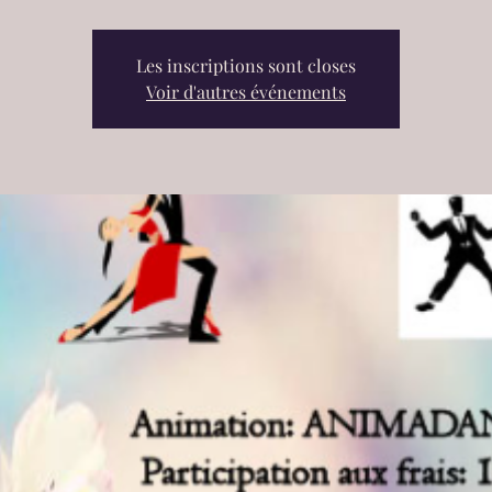
Les inscriptions sont closes
Voir d'autres événements