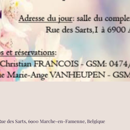
 Rue des Sarts, 6900 Marche-en-Famenne, Belgique