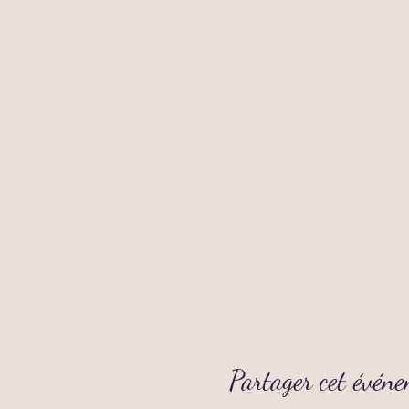
Partager cet évén