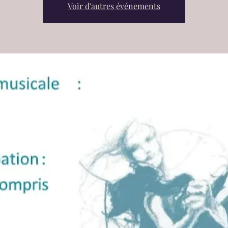
Voir d'autres événements