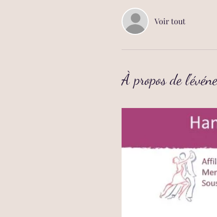
Voir tout
À propos de l'évén