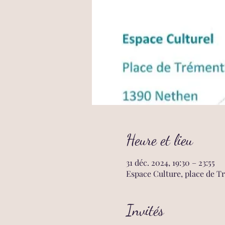
Heure et lieu
31 déc. 2024, 19:30 – 23:55
Espace Culture, place de T
Invités