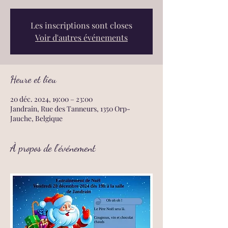
Les inscriptions sont closes
Voir d'autres événements
Heure et lieu
20 déc. 2024, 19:00 – 23:00
Jandrain, Rue des Tanneurs, 1350 Orp-
Jauche, Belgique
À propos de l'événement