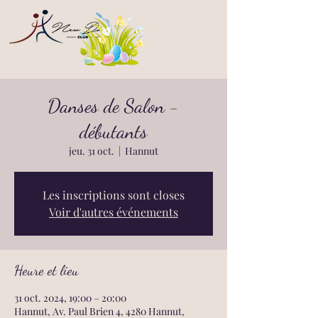
Danses de Salon -
débutants
jeu. 31 oct.
  |  
Hannut
Les inscriptions sont closes
Voir d'autres événements
Heure et lieu
31 oct. 2024, 19:00 – 20:00
Hannut, Av. Paul Brien 4, 4280 Hannut,