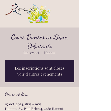
Cours Danses en Ligne,
Débutants
lun. 07 oct.
  |  
Hannut
Les inscriptions sont closes
Voir d'autres événements
Heure et lieu
07 oct. 2024, 18:15 – 19:15
Hannut, Av. Paul Brien 4, 4280 Hannut,